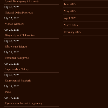
Sprzęt Treningowy i Recenzje
June 2025
July 26, 2026
May 2025
Natura i Dzika Przyroda
April 2025
July 25, 2026
Moda i Wartości
March 2025
July 24, 2026
February 2025
Diagnostyka i Elektronika
July 23, 2026
Zdrowie na Talerzu
July 21, 2026
Poradniki Zakupowe
July 20, 2026
Superfoods z Natury
July 20, 2026
Zaproszenia i Papeteria
July 18, 2026
Indie
July 17, 2026
Rynek nieruchomości za granicą