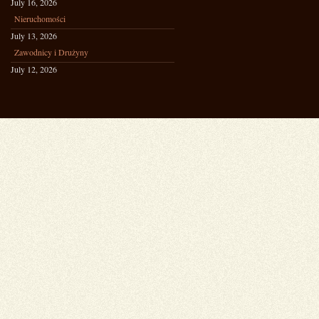
July 16, 2026
Nieruchomości
July 13, 2026
Zawodnicy i Drużyny
July 12, 2026