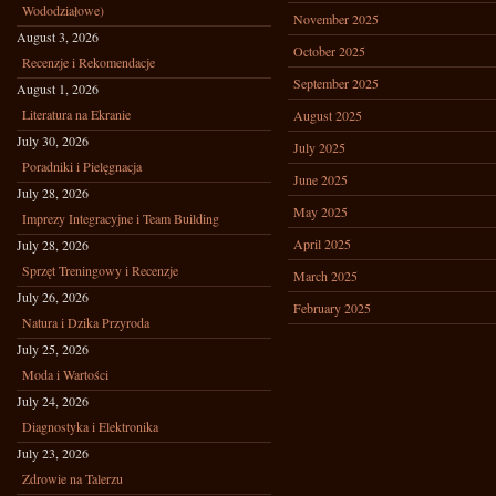
Wododziałowe)
November 2025
August 3, 2026
October 2025
Recenzje i Rekomendacje
September 2025
August 1, 2026
Literatura na Ekranie
August 2025
July 30, 2026
July 2025
Poradniki i Pielęgnacja
June 2025
July 28, 2026
May 2025
Imprezy Integracyjne i Team Building
April 2025
July 28, 2026
Sprzęt Treningowy i Recenzje
March 2025
July 26, 2026
February 2025
Natura i Dzika Przyroda
July 25, 2026
Moda i Wartości
July 24, 2026
Diagnostyka i Elektronika
July 23, 2026
Zdrowie na Talerzu