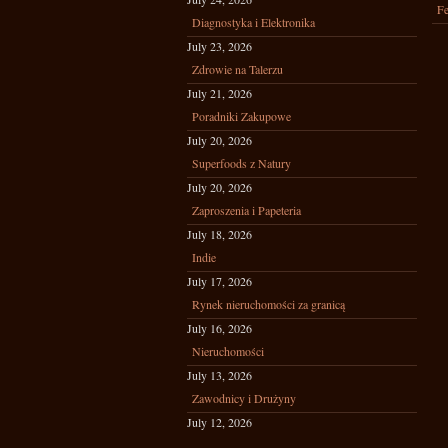
Fe
Diagnostyka i Elektronika
July 23, 2026
Zdrowie na Talerzu
July 21, 2026
Poradniki Zakupowe
July 20, 2026
Superfoods z Natury
July 20, 2026
Zaproszenia i Papeteria
July 18, 2026
Indie
July 17, 2026
Rynek nieruchomości za granicą
July 16, 2026
Nieruchomości
July 13, 2026
Zawodnicy i Drużyny
July 12, 2026