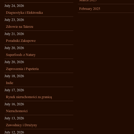
July 24, 2026
February 2025
Diagnostyka i Elektronika
July 23, 2026
Zdrowie na Talerzu
July 21, 2026
Poradniki Zakupowe
July 20, 2026
Superfoods z Natury
July 20, 2026
Zaproszenia i Papeteria
July 18, 2026
Indie
July 17, 2026
Rynek nieruchomości za granicą
July 16, 2026
Nieruchomości
July 13, 2026
Zawodnicy i Drużyny
July 12, 2026