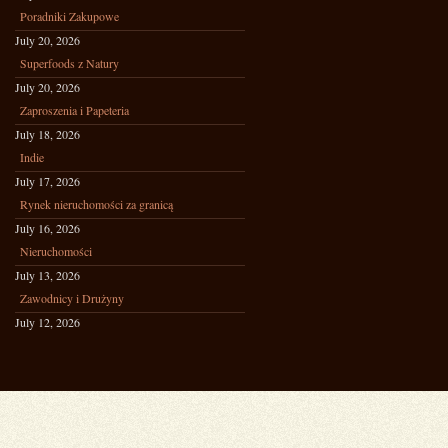
Poradniki Zakupowe
July 20, 2026
Superfoods z Natury
July 20, 2026
Zaproszenia i Papeteria
July 18, 2026
Indie
July 17, 2026
Rynek nieruchomości za granicą
July 16, 2026
Nieruchomości
July 13, 2026
Zawodnicy i Drużyny
July 12, 2026