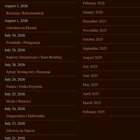
February 2026
August 3, 2026
January 2026
Recenzje i Rekomendacje
August 1, 2026
December 2025
Literatura na Ekranie
November 2025
July 30, 2026
October 2025
Poradniki i Pielęgnacja
September 2025
July 28, 2026
Imprezy Integracyjne i Team Building
August 2025
July 28, 2026
July 2025
Sprzęt Treningowy i Recenzje
June 2025
July 26, 2026
May 2025
Natura i Dzika Przyroda
April 2025
July 25, 2026
Moda i Wartości
March 2025
July 24, 2026
February 2025
Diagnostyka i Elektronika
July 23, 2026
Zdrowie na Talerzu
July 21, 2026