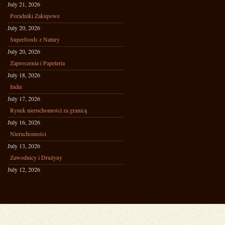
July 21, 2026
Poradniki Zakupowe
July 20, 2026
Superfoods z Natury
July 20, 2026
Zaproszenia i Papeteria
July 18, 2026
Indie
July 17, 2026
Rynek nieruchomości za granicą
July 16, 2026
Nieruchomości
July 13, 2026
Zawodnicy i Drużyny
July 12, 2026