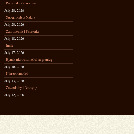
Poradniki Zakupowe
July 20, 2026
Superfoods z Natury
July 20, 2026
Zaproszenia i Papeteria
July 18, 2026
Indie
July 17, 2026
Rynek nieruchomości za granicą
July 16, 2026
Nieruchomości
July 13, 2026
Zawodnicy i Drużyny
July 12, 2026