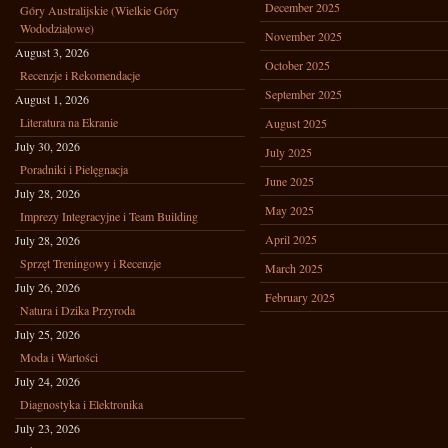
December 2025
Góry Australijskie (Wielkie Góry
Wododziałowe)
November 2025
August 3, 2026
October 2025
Recenzje i Rekomendacje
September 2025
August 1, 2026
Literatura na Ekranie
August 2025
July 30, 2026
July 2025
Poradniki i Pielęgnacja
June 2025
July 28, 2026
May 2025
Imprezy Integracyjne i Team Building
April 2025
July 28, 2026
Sprzęt Treningowy i Recenzje
March 2025
July 26, 2026
February 2025
Natura i Dzika Przyroda
July 25, 2026
Moda i Wartości
July 24, 2026
Diagnostyka i Elektronika
July 23, 2026