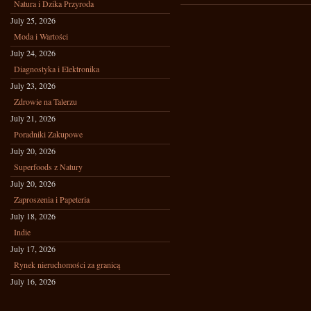
Natura i Dzika Przyroda
July 25, 2026
Moda i Wartości
July 24, 2026
Diagnostyka i Elektronika
July 23, 2026
Zdrowie na Talerzu
July 21, 2026
Poradniki Zakupowe
July 20, 2026
Superfoods z Natury
July 20, 2026
Zaproszenia i Papeteria
July 18, 2026
Indie
July 17, 2026
Rynek nieruchomości za granicą
July 16, 2026