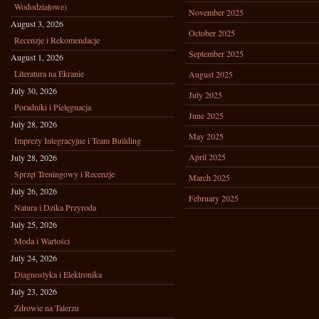
Wododziałowe)
November 2025
August 3, 2026
October 2025
Recenzje i Rekomendacje
September 2025
August 1, 2026
Literatura na Ekranie
August 2025
July 30, 2026
July 2025
Poradniki i Pielęgnacja
June 2025
July 28, 2026
May 2025
Imprezy Integracyjne i Team Building
April 2025
July 28, 2026
Sprzęt Treningowy i Recenzje
March 2025
July 26, 2026
February 2025
Natura i Dzika Przyroda
July 25, 2026
Moda i Wartości
July 24, 2026
Diagnostyka i Elektronika
July 23, 2026
Zdrowie na Talerzu