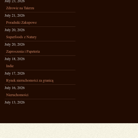
July 23, 2026
Zdrowie na Talerzu
July 21, 2026
Poradniki Zakupowe
July 20, 2026
Superfoods z Natury
July 20, 2026
Zaproszenia i Papeteria
July 18, 2026
Indie
July 17, 2026
Rynek nieruchomości za granicą
July 16, 2026
Nieruchomości
July 13, 2026