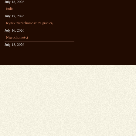
July 18, 2026
Indie
July 17, 2026
Rynek nieruchomości za granicą
July 16, 2026
Nieruchomości
July 13, 2026