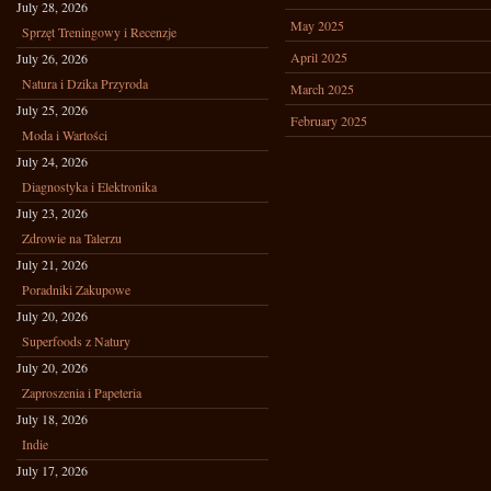
July 28, 2026
May 2025
Sprzęt Treningowy i Recenzje
April 2025
July 26, 2026
Natura i Dzika Przyroda
March 2025
July 25, 2026
February 2025
Moda i Wartości
July 24, 2026
Diagnostyka i Elektronika
July 23, 2026
Zdrowie na Talerzu
July 21, 2026
Poradniki Zakupowe
July 20, 2026
Superfoods z Natury
July 20, 2026
Zaproszenia i Papeteria
July 18, 2026
Indie
July 17, 2026