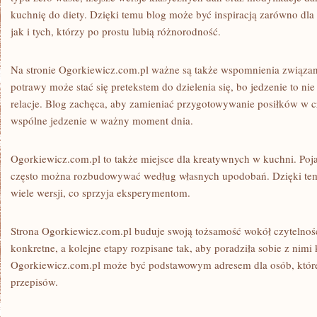
kuchnię do diety. Dzięki temu blog może być inspiracją zarówno dla 
jak i tych, którzy po prostu lubią różnorodność.
Na stronie Ogorkiewicz.com.pl ważne są także wspomnienia związan
potrawy może stać się pretekstem do dzielenia się, bo jedzenie to nie
relacje. Blog zachęca, aby zamieniać przygotowywanie posiłków w cza
wspólne jedzenie w ważny moment dnia.
Ogorkiewicz.com.pl to także miejsce dla kreatywnych w kuchni. Poja
często można rozbudowywać według własnych upodobań. Dzięki tem
wiele wersji, co sprzyja eksperymentom.
Strona Ogorkiewicz.com.pl buduje swoją tożsamość wokół czytelności
konkretne, a kolejne etapy rozpisane tak, aby poradziła sobie z nimi
Ogorkiewicz.com.pl może być podstawowym adresem dla osób, któr
przepisów.