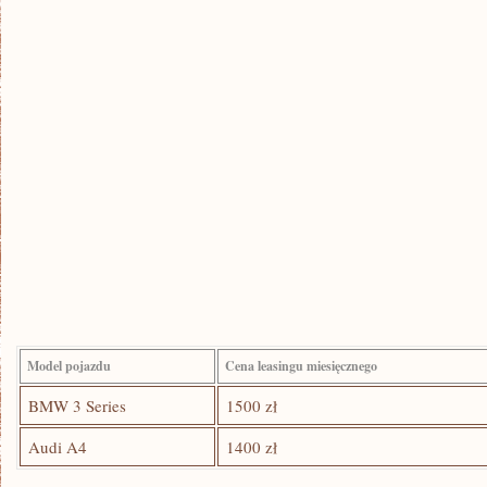
Model pojazdu
Cena leasingu miesięcznego
BMW 3 Series
1500‍ zł
Audi A4
1400 zł