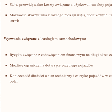
Stałe, przewidywalne koszty związane z⁣ użytkowaniem floty po
Możliwość skorzystania z różnego rodzaju usług dodatkowych, ta
serwis
Wyzwania⁣ związane z leasingiem samochodowym:
Ryzyko związane z⁣ zobowiązaniem finansowym na długi okres c
Możliwe ograniczenia dotyczące przebiegu pojazdów
Konieczność dbałości o stan techniczny i estetykę pojazdów w⁢ 
opłat