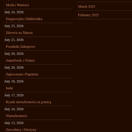
Moda i Wartości
March 2025
July 24, 2026
February 2025
Diagnostyka i Elektronika
July 23, 2026
Zdrowie na Talerzu
July 21, 2026
Poradniki Zakupowe
July 20, 2026
Superfoods z Natury
July 20, 2026
Zaproszenia i Papeteria
July 18, 2026
Indie
July 17, 2026
Rynek nieruchomości za granicą
July 16, 2026
Nieruchomości
July 13, 2026
Zawodnicy i Drużyny