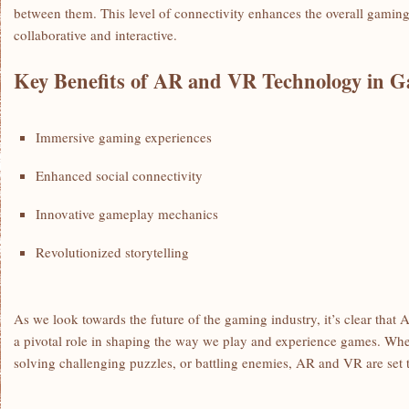
between them. This level of connectivity enhances the overall ​gaming
collaborative and interactive.
Key Benefits of​ AR and VR Technology in 
Immersive gaming experiences
Enhanced social ⁣connectivity
Innovative gameplay mechanics
Revolutionized storytelling
As‍ we look towards the future of the gaming⁢ industry, it’s clear that
a ⁣pivotal role in shaping the way we play and experience games. Whe
solving challenging puzzles, or battling⁣ enemies, AR and VR are set