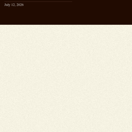
July 12, 2026