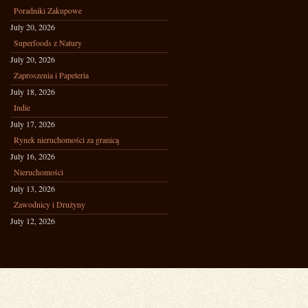
Poradniki Zakupowe
July 20, 2026
Superfoods z Natury
July 20, 2026
Zaproszenia i Papeteria
July 18, 2026
Indie
July 17, 2026
Rynek nieruchomości za granicą
July 16, 2026
Nieruchomości
July 13, 2026
Zawodnicy i Drużyny
July 12, 2026