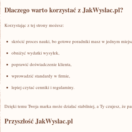
Dlaczego warto korzystać z JakWyslac.pl?
Korzystając z tej strony możesz:
skrócić proces nauki, bo gotowe poradniki masz w jednym miejs
obniżyć wydatki wysyłek,
poprawić doświadczenie klienta,
wprowadzić standardy w firmie,
lepiej czytać cenniki i regulaminy.
Dzięki temu Twoja marka może działać stabilniej, a Ty czujesz, że p
Przyszłość JakWyslac.pl