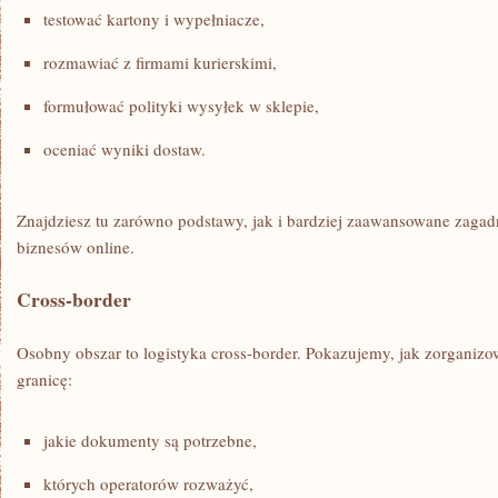
testować kartony i wypełniacze,
rozmawiać z firmami kurierskimi,
formułować polityki wysyłek w sklepie,
oceniać wyniki dostaw.
Znajdziesz tu zarówno podstawy, jak i bardziej zaawansowane zagadn
biznesów online.
Cross-border
Osobny obszar to logistyka cross-border. Pokazujemy, jak zorganizo
granicę:
jakie dokumenty są potrzebne,
których operatorów rozważyć,