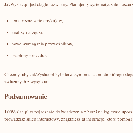
JakWyslac.pl jest ciągle rozwijany. Planujemy systematycznie poszerza
tematyczne serie artykułów,
analizy narzędzi,
nowe wymagania przewoźników,
szablony procedur.
Chcemy, aby JakWyslac.pl był pierwszym miejscem, do którego się
związanych z wysyłkami.
Podsumowanie
JakWyslac.pl to połączenie doświadczenia z branży i logicznie uporz
prowadzisz sklep internetowy, znajdziesz tu inspiracje, które pomogą