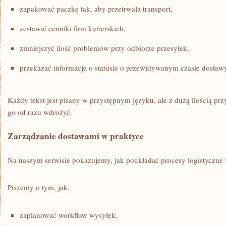
zapakować paczkę tak, aby przetrwała transport,
zestawić cenniki firm kurierskich,
zmniejszyć ilość problemów przy odbiorze przesyłek,
przekazać informacje o statusie o przewidywanym czasie dostaw
Każdy tekst jest pisany w przystępnym języku, ale z dużą ilością p
go od razu wdrożyć.
Zarządzanie dostawami w praktyce
Na naszym serwisie pokazujemy, jak poukładać procesy logistyczne 
Piszemy o tym, jak:
zaplanować workflow wysyłek,