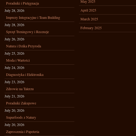
May 2025
Poradniki i Pielęgnacja
April 2025
July 28, 2026
Imprezy Integracyjne i Team Building
March 2025
July 28, 2026
February 2025
Sprzęt Treningowy i Recenzje
July 26, 2026
Natura i Dzika Przyroda
July 25, 2026
Moda i Wartości
July 24, 2026
Diagnostyka i Elektronika
July 23, 2026
Zdrowie na Talerzu
July 21, 2026
Poradniki Zakupowe
July 20, 2026
Superfoods z Natury
July 20, 2026
Zaproszenia i Papeteria