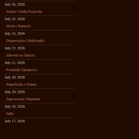
July 26, 2026
Natura i Dzika Przyroda
July 25, 2026
Moda i Wartości
July 24, 2026
Diagnostyka i Elektronika
July 23, 2026
Zdrowie na Talerzu
July 21, 2026
Poradniki Zakupowe
July 20, 2026
Superfoods z Natury
July 20, 2026
Zaproszenia i Papeteria
July 18, 2026
Indie
July 17, 2026