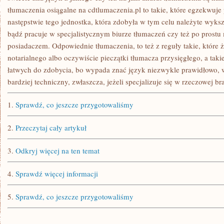
tłumaczenia osiągalne na cdtlumaczenia.pl to takie, które egzekwuje
następstwie tego jednostka, która zdobyła w tym celu należyte wykszt
bądź pracuje w specjalistycznym biurze tłumaczeń czy też po prostu m
posiadaczem. Odpowiednie tłumaczenia, to też z reguły takie, które 
notarialnego albo oczywiście pieczątki tłumacza przysięgłego, a taki
łatwych do zdobycia, bo wypada znać język niezwykle prawidłowo, 
bardziej techniczny, zwłaszcza, jeżeli specjalizuje się w rzeczowej br
1.
Sprawdź, co jeszcze przygotowaliśmy
2.
Przeczytaj cały artykuł
3.
Odkryj więcej na ten temat
4.
Sprawdź więcej informacji
5.
Sprawdź, co jeszcze przygotowaliśmy