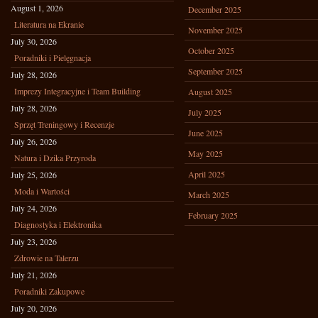
August 1, 2026
December 2025
Literatura na Ekranie
November 2025
July 30, 2026
October 2025
Poradniki i Pielęgnacja
September 2025
July 28, 2026
Imprezy Integracyjne i Team Building
August 2025
July 28, 2026
July 2025
Sprzęt Treningowy i Recenzje
June 2025
July 26, 2026
May 2025
Natura i Dzika Przyroda
April 2025
July 25, 2026
Moda i Wartości
March 2025
July 24, 2026
February 2025
Diagnostyka i Elektronika
July 23, 2026
Zdrowie na Talerzu
July 21, 2026
Poradniki Zakupowe
July 20, 2026