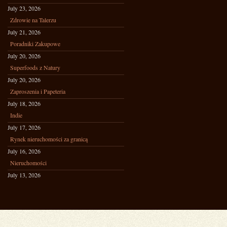
July 23, 2026
Zdrowie na Talerzu
July 21, 2026
Poradniki Zakupowe
July 20, 2026
Superfoods z Natury
July 20, 2026
Zaproszenia i Papeteria
July 18, 2026
Indie
July 17, 2026
Rynek nieruchomości za granicą
July 16, 2026
Nieruchomości
July 13, 2026