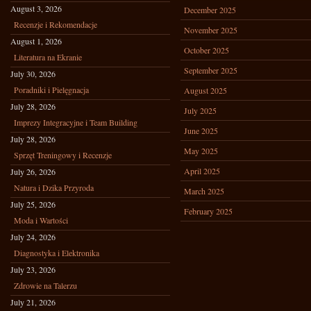
August 3, 2026
December 2025
Recenzje i Rekomendacje
November 2025
August 1, 2026
October 2025
Literatura na Ekranie
September 2025
July 30, 2026
Poradniki i Pielęgnacja
August 2025
July 28, 2026
July 2025
Imprezy Integracyjne i Team Building
June 2025
July 28, 2026
May 2025
Sprzęt Treningowy i Recenzje
April 2025
July 26, 2026
Natura i Dzika Przyroda
March 2025
July 25, 2026
February 2025
Moda i Wartości
July 24, 2026
Diagnostyka i Elektronika
July 23, 2026
Zdrowie na Talerzu
July 21, 2026