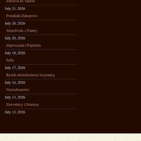
Zdrowie na Talerzu
July 21, 2026
Poradniki Zakupowe
July 20, 2026
Superfoods z Natury
July 20, 2026
Zaproszenia i Papeteria
July 18, 2026
Indie
July 17, 2026
Rynek nieruchomości za granicą
July 16, 2026
Nieruchomości
July 13, 2026
Zawodnicy i Drużyny
July 12, 2026