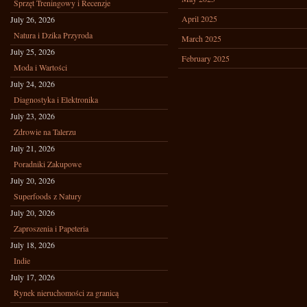
Sprzęt Treningowy i Recenzje
April 2025
July 26, 2026
Natura i Dzika Przyroda
March 2025
July 25, 2026
February 2025
Moda i Wartości
July 24, 2026
Diagnostyka i Elektronika
July 23, 2026
Zdrowie na Talerzu
July 21, 2026
Poradniki Zakupowe
July 20, 2026
Superfoods z Natury
July 20, 2026
Zaproszenia i Papeteria
July 18, 2026
Indie
July 17, 2026
Rynek nieruchomości za granicą