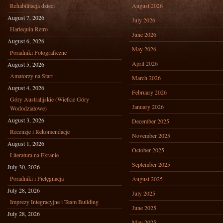
Rehabilitacja dzieci
August 2026
August 7, 2026
July 2026
Harlequin Retro
June 2026
August 6, 2026
May 2026
Poradniki Fotograficzne
April 2026
August 5, 2026
Amatorzy na Start
March 2026
August 4, 2026
February 2026
Góry Australijskie (Wielkie Góry
January 2026
Wododziałowe)
August 3, 2026
December 2025
Recenzje i Rekomendacje
November 2025
August 1, 2026
October 2025
Literatura na Ekranie
September 2025
July 30, 2026
Poradniki i Pielęgnacja
August 2025
July 28, 2026
July 2025
Imprezy Integracyjne i Team Building
June 2025
July 28, 2026
May 2025