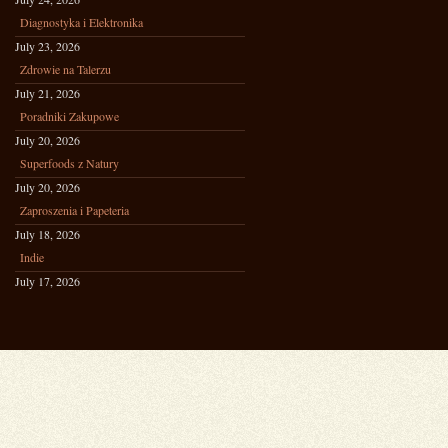
Diagnostyka i Elektronika
July 23, 2026
Zdrowie na Talerzu
July 21, 2026
Poradniki Zakupowe
July 20, 2026
Superfoods z Natury
July 20, 2026
Zaproszenia i Papeteria
July 18, 2026
Indie
July 17, 2026