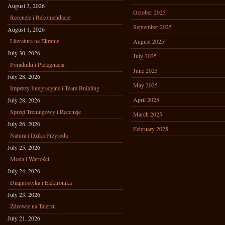
August 3, 2026
October 2025
Recenzje i Rekomendacje
September 2025
August 1, 2026
Literatura na Ekranie
August 2025
July 30, 2026
July 2025
Poradniki i Pielęgnacja
June 2025
July 28, 2026
May 2025
Imprezy Integracyjne i Team Building
April 2025
July 28, 2026
Sprzęt Treningowy i Recenzje
March 2025
July 26, 2026
February 2025
Natura i Dzika Przyroda
July 25, 2026
Moda i Wartości
July 24, 2026
Diagnostyka i Elektronika
July 23, 2026
Zdrowie na Talerzu
July 21, 2026