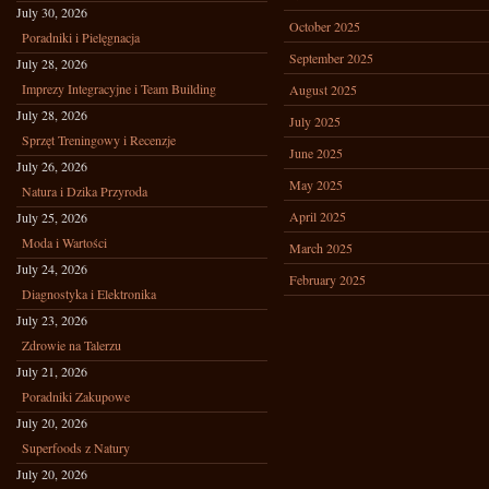
July 30, 2026
October 2025
Poradniki i Pielęgnacja
September 2025
July 28, 2026
Imprezy Integracyjne i Team Building
August 2025
July 28, 2026
July 2025
Sprzęt Treningowy i Recenzje
June 2025
July 26, 2026
May 2025
Natura i Dzika Przyroda
April 2025
July 25, 2026
Moda i Wartości
March 2025
July 24, 2026
February 2025
Diagnostyka i Elektronika
July 23, 2026
Zdrowie na Talerzu
July 21, 2026
Poradniki Zakupowe
July 20, 2026
Superfoods z Natury
July 20, 2026