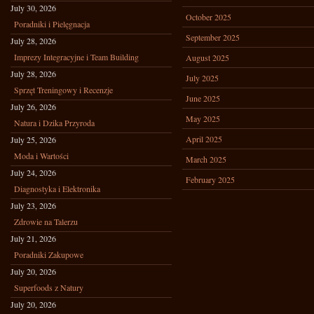
July 30, 2026
October 2025
Poradniki i Pielęgnacja
September 2025
July 28, 2026
Imprezy Integracyjne i Team Building
August 2025
July 28, 2026
July 2025
Sprzęt Treningowy i Recenzje
June 2025
July 26, 2026
May 2025
Natura i Dzika Przyroda
April 2025
July 25, 2026
Moda i Wartości
March 2025
July 24, 2026
February 2025
Diagnostyka i Elektronika
July 23, 2026
Zdrowie na Talerzu
July 21, 2026
Poradniki Zakupowe
July 20, 2026
Superfoods z Natury
July 20, 2026