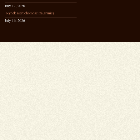
July 17, 2026
Rynek nieruchomości za granicą
July 16, 2026