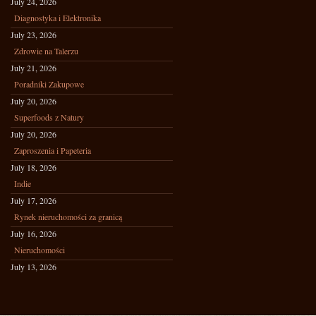
July 24, 2026
Diagnostyka i Elektronika
July 23, 2026
Zdrowie na Talerzu
July 21, 2026
Poradniki Zakupowe
July 20, 2026
Superfoods z Natury
July 20, 2026
Zaproszenia i Papeteria
July 18, 2026
Indie
July 17, 2026
Rynek nieruchomości za granicą
July 16, 2026
Nieruchomości
July 13, 2026