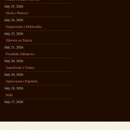
July 25, 2026
Moda i Wartości
July 24, 2026
Diagnostyka i Elektronika
July 23, 2026
Zdrowie na Talerzu
July 21, 2026
Poradniki Zakupowe
July 20, 2026
Superfoods z Natury
July 20, 2026
Zaproszenia i Papeteria
July 18, 2026
Indie
July 17, 2026