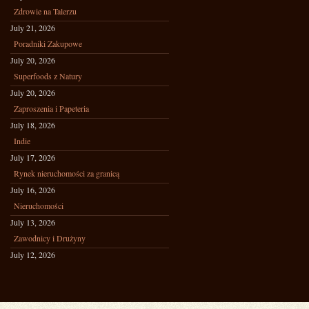
Zdrowie na Talerzu
July 21, 2026
Poradniki Zakupowe
July 20, 2026
Superfoods z Natury
July 20, 2026
Zaproszenia i Papeteria
July 18, 2026
Indie
July 17, 2026
Rynek nieruchomości za granicą
July 16, 2026
Nieruchomości
July 13, 2026
Zawodnicy i Drużyny
July 12, 2026