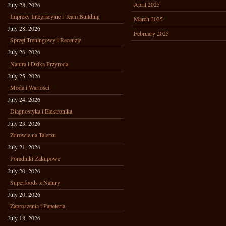
April 2025
July 28, 2026
Imprezy Integracyjne i Team Building
March 2025
July 28, 2026
February 2025
Sprzęt Treningowy i Recenzje
July 26, 2026
Natura i Dzika Przyroda
July 25, 2026
Moda i Wartości
July 24, 2026
Diagnostyka i Elektronika
July 23, 2026
Zdrowie na Talerzu
July 21, 2026
Poradniki Zakupowe
July 20, 2026
Superfoods z Natury
July 20, 2026
Zaproszenia i Papeteria
July 18, 2026