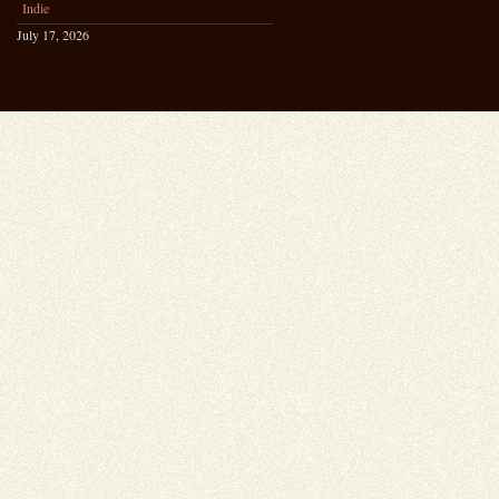
Indie
July 17, 2026