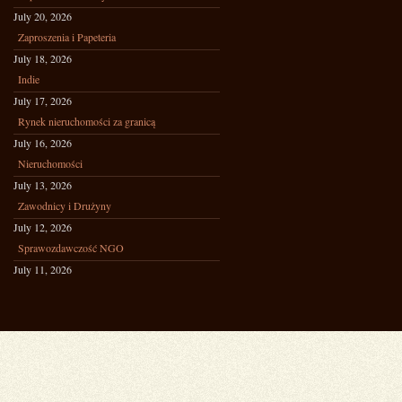
July 20, 2026
Zaproszenia i Papeteria
July 18, 2026
Indie
July 17, 2026
Rynek nieruchomości za granicą
July 16, 2026
Nieruchomości
July 13, 2026
Zawodnicy i Drużyny
July 12, 2026
Sprawozdawczość NGO
July 11, 2026