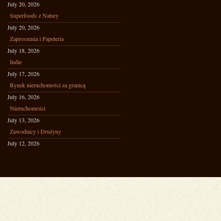
July 20, 2026
Superfoods z Natury
July 20, 2026
Zaproszenia i Papeteria
July 18, 2026
Indie
July 17, 2026
Rynek nieruchomości za granicą
July 16, 2026
Nieruchomości
July 13, 2026
Zawodnicy i Drużyny
July 12, 2026