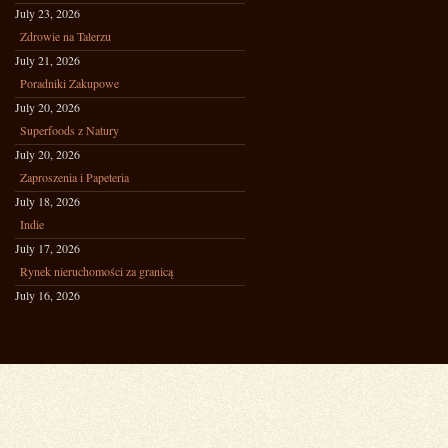
July 23, 2026
Zdrowie na Talerzu
July 21, 2026
Poradniki Zakupowe
July 20, 2026
Superfoods z Natury
July 20, 2026
Zaproszenia i Papeteria
July 18, 2026
Indie
July 17, 2026
Rynek nieruchomości za granicą
July 16, 2026