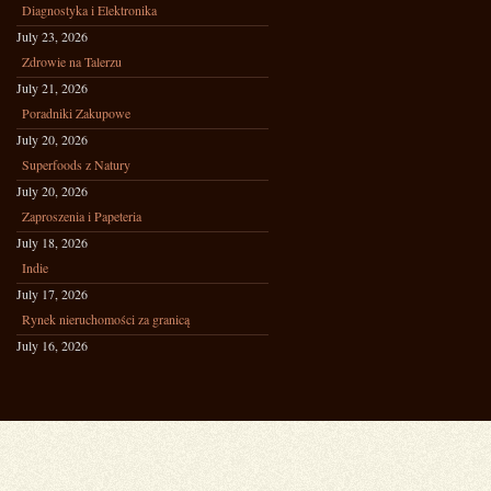
Diagnostyka i Elektronika
July 23, 2026
Zdrowie na Talerzu
July 21, 2026
Poradniki Zakupowe
July 20, 2026
Superfoods z Natury
July 20, 2026
Zaproszenia i Papeteria
July 18, 2026
Indie
July 17, 2026
Rynek nieruchomości za granicą
July 16, 2026