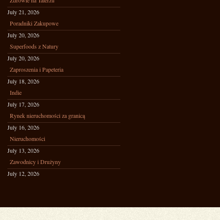
Zdrowie na Talerzu
July 21, 2026
Poradniki Zakupowe
July 20, 2026
Superfoods z Natury
July 20, 2026
Zaproszenia i Papeteria
July 18, 2026
Indie
July 17, 2026
Rynek nieruchomości za granicą
July 16, 2026
Nieruchomości
July 13, 2026
Zawodnicy i Drużyny
July 12, 2026