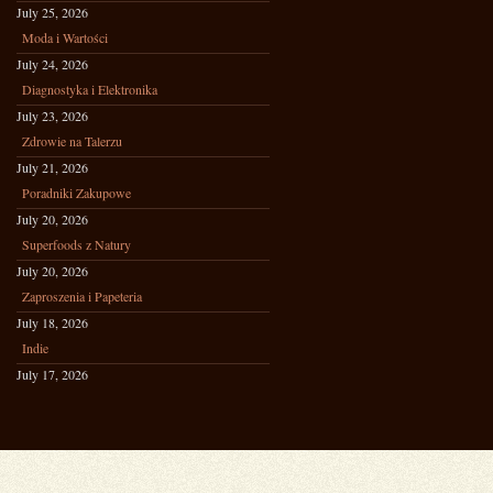
July 25, 2026
Moda i Wartości
July 24, 2026
Diagnostyka i Elektronika
July 23, 2026
Zdrowie na Talerzu
July 21, 2026
Poradniki Zakupowe
July 20, 2026
Superfoods z Natury
July 20, 2026
Zaproszenia i Papeteria
July 18, 2026
Indie
July 17, 2026