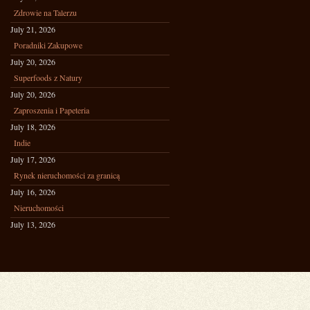
Zdrowie na Talerzu
July 21, 2026
Poradniki Zakupowe
July 20, 2026
Superfoods z Natury
July 20, 2026
Zaproszenia i Papeteria
July 18, 2026
Indie
July 17, 2026
Rynek nieruchomości za granicą
July 16, 2026
Nieruchomości
July 13, 2026