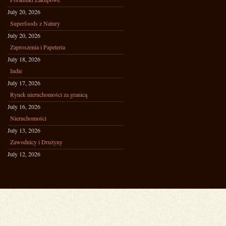
July 20, 2026
Superfoods z Natury
July 20, 2026
Zaproszenia i Papeteria
July 18, 2026
Indie
July 17, 2026
Rynek nieruchomości za granicą
July 16, 2026
Nieruchomości
July 13, 2026
Zawodnicy i Drużyny
July 12, 2026