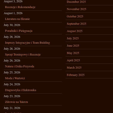
August 3, 2026
December 2025
Recenzje i Rekomendacje
November 2025
August 1, 2026
October 2025
Literatura na Ekranie
September 2025
July 30, 2026
Poradniki i Pielęgnacja
August 2025
July 28, 2026
July 2025
Imprezy Integracyjne i Team Building
June 2025
July 28, 2026
May 2025
Sprzęt Treningowy i Recenzje
April 2025
July 26, 2026
Natura i Dzika Przyroda
March 2025
July 25, 2026
February 2025
Moda i Wartości
July 24, 2026
Diagnostyka i Elektronika
July 23, 2026
Zdrowie na Talerzu
July 21, 2026