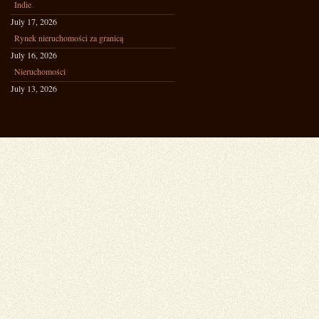
Indie
July 17, 2026
Rynek nieruchomości za granicą
July 16, 2026
Nieruchomości
July 13, 2026