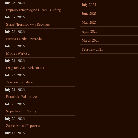
July 28, 2026
July 2025
Imprezy Integracyjne i Team Building
June 2025
July 28, 2026
May 2025
Sprzęt Treningowy i Recenzje
April 2025
July 26, 2026
Natura i Dzika Przyroda
March 2025
July 25, 2026
February 2025
Moda i Wartości
July 24, 2026
Diagnostyka i Elektronika
July 23, 2026
Zdrowie na Talerzu
July 21, 2026
Poradniki Zakupowe
July 20, 2026
Superfoods z Natury
July 20, 2026
Zaproszenia i Papeteria
July 18, 2026