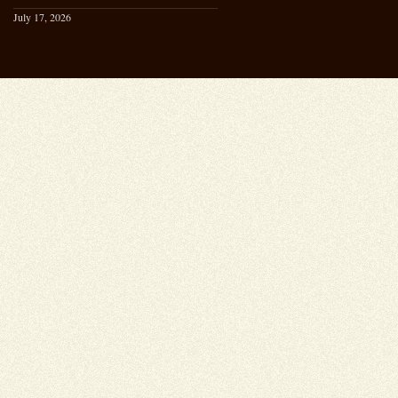
July 17, 2026