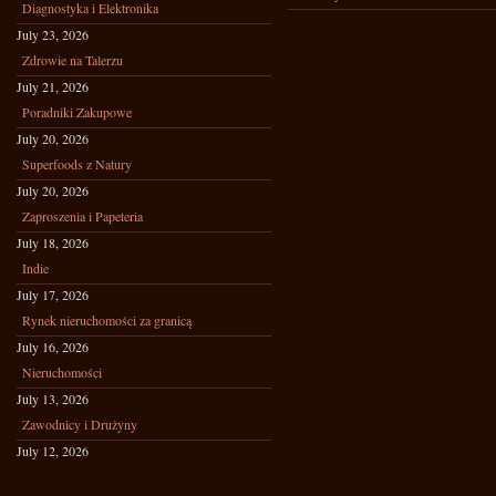
Diagnostyka i Elektronika
July 23, 2026
Zdrowie na Talerzu
July 21, 2026
Poradniki Zakupowe
July 20, 2026
Superfoods z Natury
July 20, 2026
Zaproszenia i Papeteria
July 18, 2026
Indie
July 17, 2026
Rynek nieruchomości za granicą
July 16, 2026
Nieruchomości
July 13, 2026
Zawodnicy i Drużyny
July 12, 2026