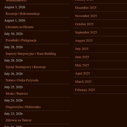
Wododziałowe)
August 3, 2026
December 2025
Recenzje i Rekomendacje
November 2025
August 1, 2026
October 2025
Literatura na Ekranie
September 2025
July 30, 2026
Poradniki i Pielęgnacja
August 2025
July 28, 2026
July 2025
Imprezy Integracyjne i Team Building
June 2025
July 28, 2026
May 2025
Sprzęt Treningowy i Recenzje
April 2025
July 26, 2026
Natura i Dzika Przyroda
March 2025
July 25, 2026
February 2025
Moda i Wartości
July 24, 2026
Diagnostyka i Elektronika
July 23, 2026
Zdrowie na Talerzu
July 21, 2026