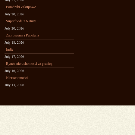
Poradniki Zakupowe
July 20, 2026
Superfoods z Natury
July 20, 2026
Zaproszenia i Papeteria
July 18, 2026
Indie
July 17, 2026
Rynek nieruchomości za granicą
July 16, 2026
Nieruchomości
July 13, 2026