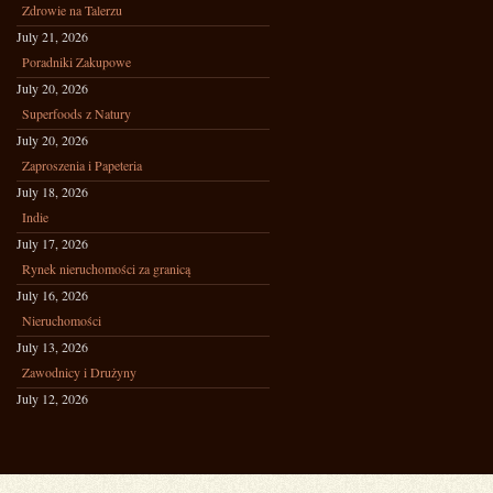
Zdrowie na Talerzu
July 21, 2026
Poradniki Zakupowe
July 20, 2026
Superfoods z Natury
July 20, 2026
Zaproszenia i Papeteria
July 18, 2026
Indie
July 17, 2026
Rynek nieruchomości za granicą
July 16, 2026
Nieruchomości
July 13, 2026
Zawodnicy i Drużyny
July 12, 2026