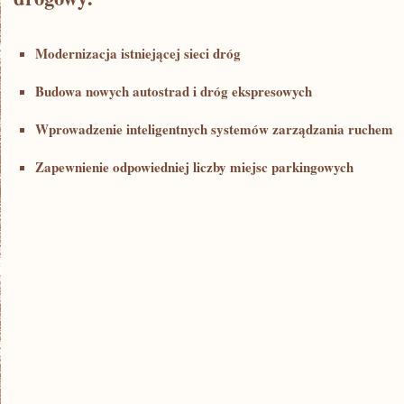
Modernizacja istniejącej‌ sieci dróg
Budowa nowych autostrad i dróg‍ ekspresowych
Wprowadzenie inteligentnych systemów zarządzania ruchem
Zapewnienie odpowiedniej liczby miejsc​ parkingowych