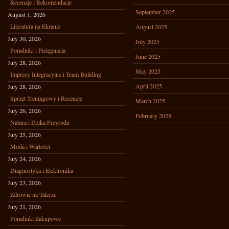
Recenzje i Rekomendacje
September 2025
August 1, 2026
Literatura na Ekranie
August 2025
July 30, 2026
July 2025
Poradniki i Pielęgnacja
June 2025
July 28, 2026
May 2025
Imprezy Integracyjne i Team Building
April 2025
July 28, 2026
Sprzęt Treningowy i Recenzje
March 2025
July 26, 2026
February 2025
Natura i Dzika Przyroda
July 25, 2026
Moda i Wartości
July 24, 2026
Diagnostyka i Elektronika
July 23, 2026
Zdrowie na Talerzu
July 21, 2026
Poradniki Zakupowe