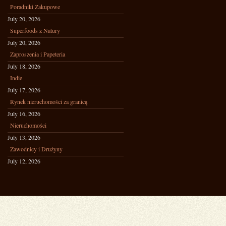
Poradniki Zakupowe
July 20, 2026
Superfoods z Natury
July 20, 2026
Zaproszenia i Papeteria
July 18, 2026
Indie
July 17, 2026
Rynek nieruchomości za granicą
July 16, 2026
Nieruchomości
July 13, 2026
Zawodnicy i Drużyny
July 12, 2026