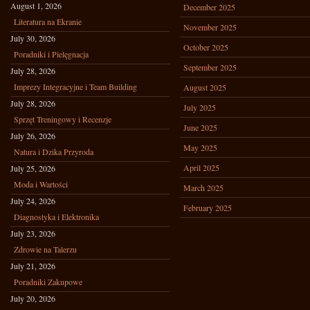
August 1, 2026
December 2025
Literatura na Ekranie
November 2025
July 30, 2026
October 2025
Poradniki i Pielęgnacja
September 2025
July 28, 2026
Imprezy Integracyjne i Team Building
August 2025
July 28, 2026
July 2025
Sprzęt Treningowy i Recenzje
June 2025
July 26, 2026
May 2025
Natura i Dzika Przyroda
April 2025
July 25, 2026
Moda i Wartości
March 2025
July 24, 2026
February 2025
Diagnostyka i Elektronika
July 23, 2026
Zdrowie na Talerzu
July 21, 2026
Poradniki Zakupowe
July 20, 2026